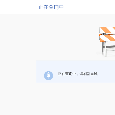
正在查询中
正在查询中，请刷新重试