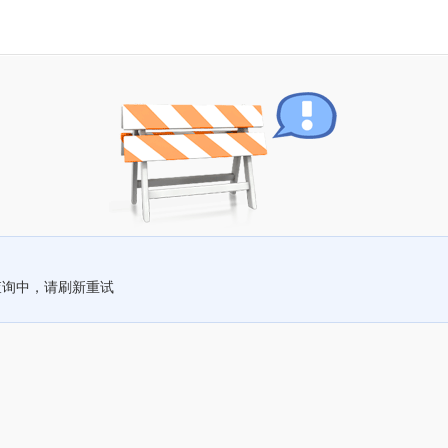
查询中，请刷新重试