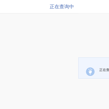
正在查询中
正在