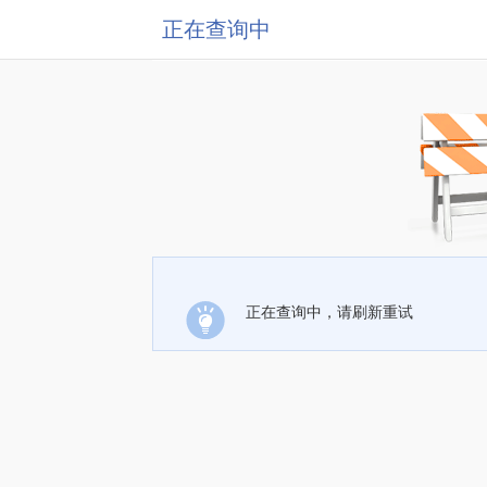
正在查询中
正在查询中，请刷新重试