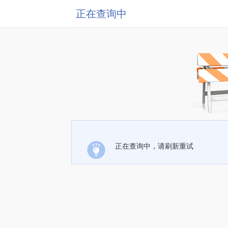
正在查询中
正在查询中，请刷新重试