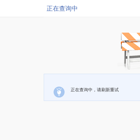
正在查询中
正在查询中，请刷新重试