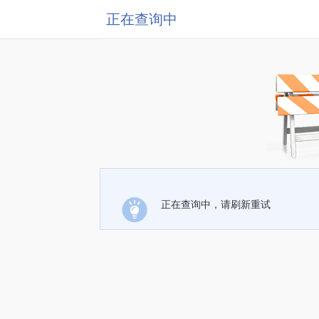
正在查询中
正在查询中，请刷新重试